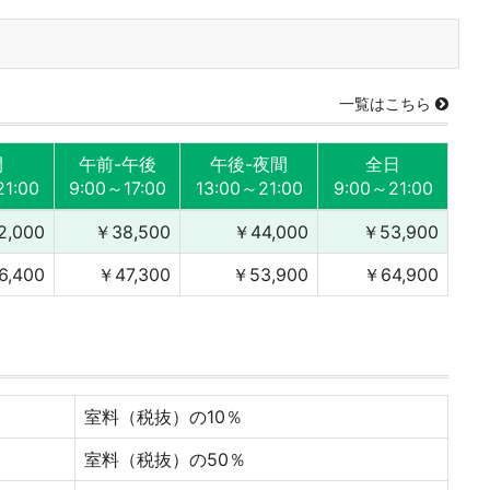
一覧はこちら
間
午前-午後
午後-夜間
全日
21:00
9:00～17:00
13:00～21:00
9:00～21:00
2,000
￥38,500
￥44,000
￥53,900
6,400
￥47,300
￥53,900
￥64,900
室料（税抜）の10％
室料（税抜）の50％