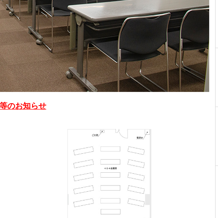
更等のお知らせ