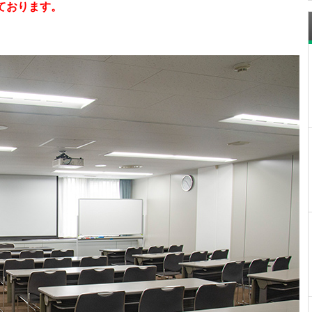
ております。