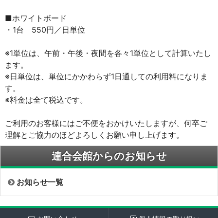
■ホワイトボード
・1台 550円／日単位
※1単位は、午前・午後・夜間を各々1単位として計算いたし
ます。
※日単位は、単位にかかわらず1日通しての利用料になりま
す。
※料金は全て税込です。
ご利用のお客様にはご不便をおかけいたしますが、何卒ご
理解とご協力のほどよろしくお願い申し上げます。
連合会館からのお知らせ
お知らせ一覧